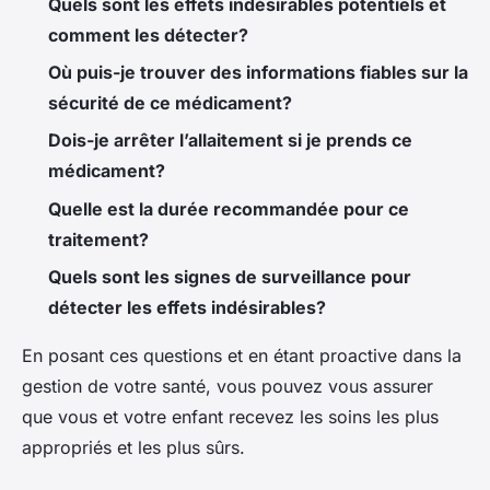
Quels sont les effets indésirables potentiels et
comment les détecter?
Où puis-je trouver des informations fiables sur la
sécurité de ce médicament?
Dois-je arrêter l’allaitement si je prends ce
médicament?
Quelle est la durée recommandée pour ce
traitement?
Quels sont les signes de surveillance pour
détecter les effets indésirables?
En posant ces questions et en étant proactive dans la
gestion de votre santé, vous pouvez vous assurer
que vous et votre enfant recevez les soins les plus
appropriés et les plus sûrs.