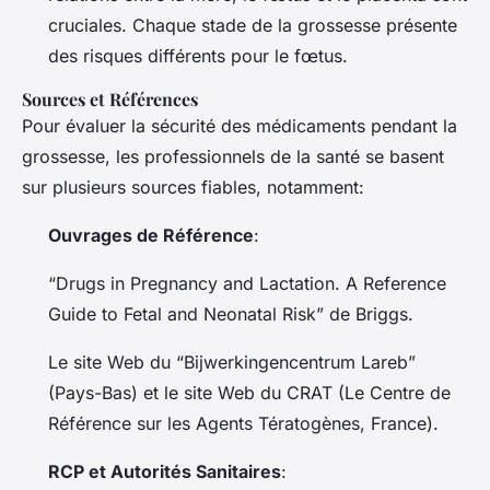
cruciales. Chaque stade de la grossesse présente
des risques différents pour le fœtus.
Sources et Références
Pour évaluer la sécurité des médicaments pendant la
grossesse, les professionnels de la santé se basent
sur plusieurs sources fiables, notamment:
Ouvrages de Référence
:
“Drugs in Pregnancy and Lactation. A Reference
Guide to Fetal and Neonatal Risk” de Briggs.
Le site Web du “Bijwerkingencentrum Lareb”
(Pays-Bas) et le site Web du CRAT (Le Centre de
Référence sur les Agents Tératogènes, France).
RCP et Autorités Sanitaires
: