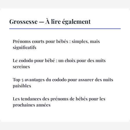
Grossesse — À lire également
Prénoms courts pour bébés : simples, mais
significatifs
Le cododo pour bébé : un choix pour des nuits
sereines
Top 5 avantages du cododo pour assurer des nuits
paisibles
Les tendances des prénoms de bébés pour les
prochaines années