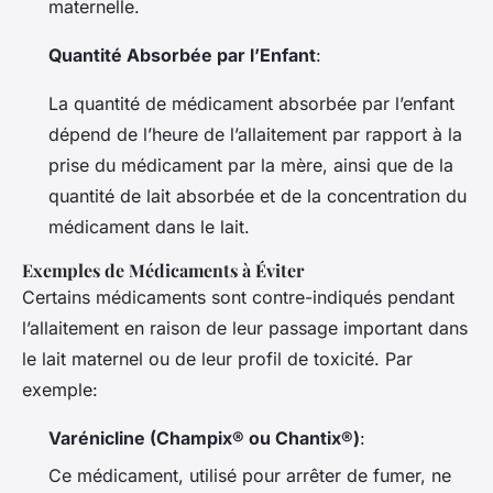
maternelle.
Quantité Absorbée par l’Enfant
:
La quantité de médicament absorbée par l’enfant
dépend de l’heure de l’allaitement par rapport à la
prise du médicament par la mère, ainsi que de la
quantité de lait absorbée et de la concentration du
médicament dans le lait.
Exemples de Médicaments à Éviter
Certains médicaments sont contre-indiqués pendant
l’allaitement en raison de leur passage important dans
le lait maternel ou de leur profil de toxicité. Par
exemple:
Varénicline (Champix® ou Chantix®)
:
Ce médicament, utilisé pour arrêter de fumer, ne