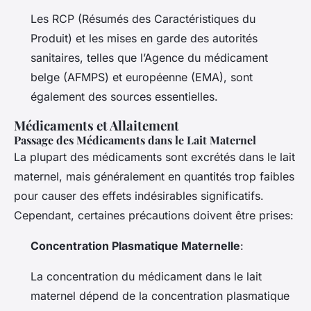
Les RCP (Résumés des Caractéristiques du
Produit) et les mises en garde des autorités
sanitaires, telles que l’Agence du médicament
belge (AFMPS) et européenne (EMA), sont
également des sources essentielles.
Médicaments et Allaitement
Passage des Médicaments dans le Lait Maternel
La plupart des médicaments sont excrétés dans le lait
maternel, mais généralement en quantités trop faibles
pour causer des effets indésirables significatifs.
Cependant, certaines précautions doivent être prises:
Concentration Plasmatique Maternelle
:
La concentration du médicament dans le lait
maternel dépend de la concentration plasmatique