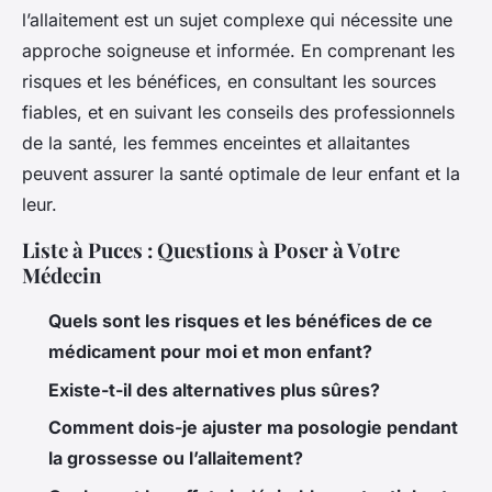
l’allaitement est un sujet complexe qui nécessite une
approche soigneuse et informée. En comprenant les
risques et les bénéfices, en consultant les sources
fiables, et en suivant les conseils des professionnels
de la santé, les femmes enceintes et allaitantes
peuvent assurer la santé optimale de leur enfant et la
leur.
Liste à Puces : Questions à Poser à Votre
Médecin
Quels sont les risques et les bénéfices de ce
médicament pour moi et mon enfant?
Existe-t-il des alternatives plus sûres?
Comment dois-je ajuster ma posologie pendant
la grossesse ou l’allaitement?