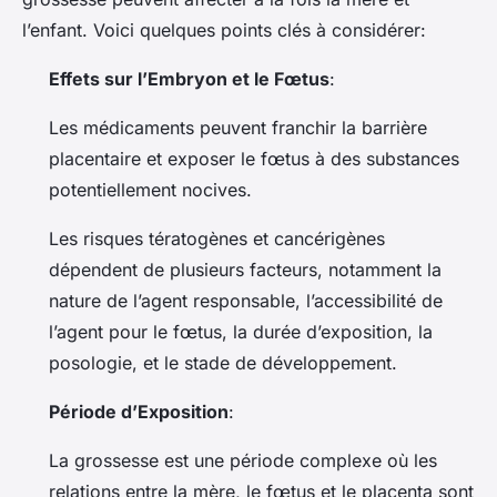
l’enfant. Voici quelques points clés à considérer:
Effets sur l’Embryon et le Fœtus
:
Les médicaments peuvent franchir la barrière
placentaire et exposer le fœtus à des substances
potentiellement nocives.
Les risques tératogènes et cancérigènes
dépendent de plusieurs facteurs, notamment la
nature de l’agent responsable, l’accessibilité de
l’agent pour le fœtus, la durée d’exposition, la
posologie, et le stade de développement.
Période d’Exposition
:
La grossesse est une période complexe où les
relations entre la mère, le fœtus et le placenta sont