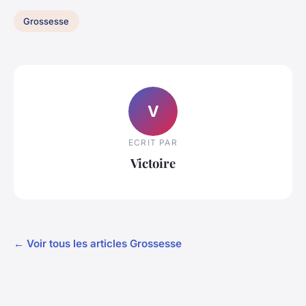
Grossesse
V
ECRIT PAR
Victoire
← Voir tous les articles Grossesse