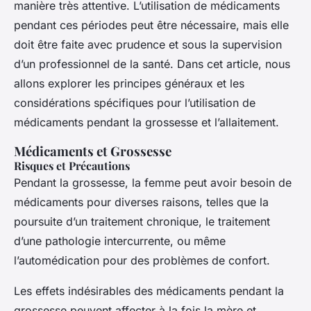
manière très attentive. L’utilisation de médicaments
pendant ces périodes peut être nécessaire, mais elle
doit être faite avec prudence et sous la supervision
d’un professionnel de la santé. Dans cet article, nous
allons explorer les principes généraux et les
considérations spécifiques pour l’utilisation de
médicaments pendant la grossesse et l’allaitement.
Médicaments et Grossesse
Risques et Précautions
Pendant la grossesse, la femme peut avoir besoin de
médicaments pour diverses raisons, telles que la
poursuite d’un traitement chronique, le traitement
d’une pathologie intercurrente, ou même
l’automédication pour des problèmes de confort.
Les effets indésirables des médicaments pendant la
grossesse peuvent affecter à la fois la mère et