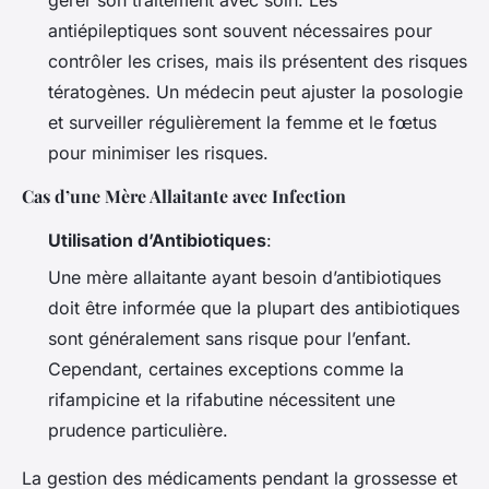
antiépileptiques sont souvent nécessaires pour
contrôler les crises, mais ils présentent des risques
tératogènes. Un médecin peut ajuster la posologie
et surveiller régulièrement la femme et le fœtus
pour minimiser les risques.
Cas d’une Mère Allaitante avec Infection
Utilisation d’Antibiotiques
:
Une mère allaitante ayant besoin d’antibiotiques
doit être informée que la plupart des antibiotiques
sont généralement sans risque pour l’enfant.
Cependant, certaines exceptions comme la
rifampicine et la rifabutine nécessitent une
prudence particulière.
La gestion des médicaments pendant la grossesse et