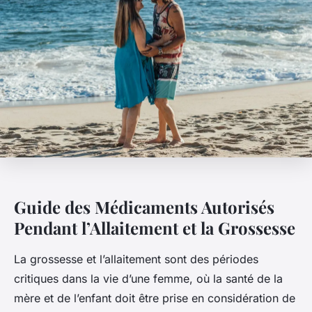
Guide des Médicaments Autorisés
Pendant l’Allaitement et la Grossesse
La grossesse et l’allaitement sont des périodes
critiques dans la vie d’une femme, où la santé de la
mère et de l’enfant doit être prise en considération de