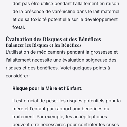
doit pas être utilisé pendant l’allaitement en raison
de la présence de varénicline dans le lait maternel
et de sa toxicité potentielle sur le développement
fœtal.
Évaluation des Risques et des Bénéfices
Balancer les Risques et les Bénéfices
L’utilisation de médicaments pendant la grossesse et
l’allaitement nécessite une évaluation soigneuse des
risques et des bénéfices. Voici quelques points à
considérer:
Risque pour la Mère et l’Enfant
:
Il est crucial de peser les risques potentiels pour la
mère et l’enfant par rapport aux bénéfices du
traitement. Par exemple, les antiépileptiques
peuvent être nécessaires pour contrôler les crises