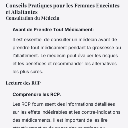
Conseils Pratiques pour les Femmes Enceintes
et Allaitantes
Consultation du Médecin
Avant de Prendre Tout Médicament
:
Il est essentiel de consulter un médecin avant de
prendre tout médicament pendant la grossesse ou
l’allaitement. Le médecin peut évaluer les risques
et les bénéfices et recommander les alternatives
les plus sûres.
Lecture des RCP
Comprendre les RCP
:
Les RCP fournissent des informations détaillées
sur les effets indésirables et les contre-indications
des médicaments. Il est important de les lire