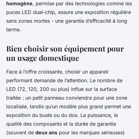
homogène
, permise par des technologies comme les
puces LED dual-chip, assure une exposition régulière
sans zones mortes - une garantie d’efficacité à long
terme.
Bien choisir son équipement pour
un usage domestique
Face à l’offre croissante, choisir un appareil
performant demande de l’attention. Le nombre de
LED (72, 120, 200 ou plus) influe sur la surface
traitée : un petit panneau conviendra pour une zone
localisée, tandis qu’un modèle plus grand permet une
exposition du buste ou du dos. La puissance, la
qualité des composants et la durée de garantie
(souvent de
deux ans
pour les marques sérieuses)