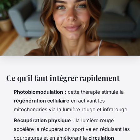
Ce qu'il faut intégrer rapidement
Photobiomodulation
: cette thérapie stimule la
régénération cellulaire
en activant les
mitochondries via la lumière rouge et infrarouge
Récupération physique
: la lumière rouge
accélère la récupération sportive en réduisant les
courbatures et en améliorant la
circulation