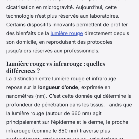
cicatrisation en microgravité. Aujourd’hui, cette
technologie n’est plus réservée aux laboratoires.
Certains dispositifs innovants permettent de profiter
des bienfaits de la
lumière rouge
directement depuis
son domicile, en reproduisant des protocoles
jusqu’alors réservés aux professionnels.
Lumière rouge vs infrarouge : quelles
différences ?
La distinction entre lumière rouge et infrarouge
repose sur la
longueur d’onde
, exprimée en
nanomètres (nm). C’est cette donnée qui détermine la
profondeur de pénétration dans les tissus. Tandis que
la lumière rouge (autour de 660 nm) agit
principalement sur l’épiderme et le derme, le proche
infrarouge (comme le 850 nm) traverse plus