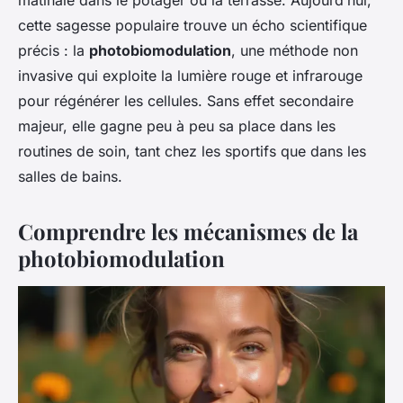
cette sagesse populaire trouve un écho scientifique
précis : la
photobiomodulation
, une méthode non
invasive qui exploite la lumière rouge et infrarouge
pour régénérer les cellules. Sans effet secondaire
majeur, elle gagne peu à peu sa place dans les
routines de soin, tant chez les sportifs que dans les
salles de bains.
Comprendre les mécanismes de la
photobiomodulation