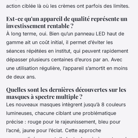
action ciblée là où les crèmes ont parfois des limites.
Est-ce qu'un appareil de qualité représente un
investissement rentable ?
À long terme, oui. Bien qu’un panneau LED haut de
gamme ait un coût initial, il permet d’éviter les
séances répétées en institut, qui peuvent rapidement
dépasser plusieurs centaines d’euros par an. Avec
une utilisation régulière, l’appareil s’amortit en moins
de deux ans.
Quelles sont les dernières découvertes sur les
masques à spectre multiple ?
Les nouveaux masques intègrent jusqu’à 8 couleurs
lumineuses, chacune ciblant une problématique
précise : rouge pour le rajeunissement, bleu pour
l’acné, jaune pour l’éclat. Cette approche