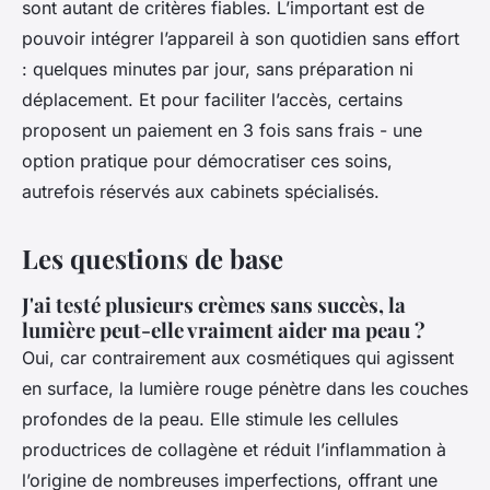
sont autant de critères fiables. L’important est de
pouvoir intégrer l’appareil à son quotidien sans effort
: quelques minutes par jour, sans préparation ni
déplacement. Et pour faciliter l’accès, certains
proposent un paiement en 3 fois sans frais - une
option pratique pour démocratiser ces soins,
autrefois réservés aux cabinets spécialisés.
Les questions de base
J'ai testé plusieurs crèmes sans succès, la
lumière peut-elle vraiment aider ma peau ?
Oui, car contrairement aux cosmétiques qui agissent
en surface, la lumière rouge pénètre dans les couches
profondes de la peau. Elle stimule les cellules
productrices de collagène et réduit l’inflammation à
l’origine de nombreuses imperfections, offrant une