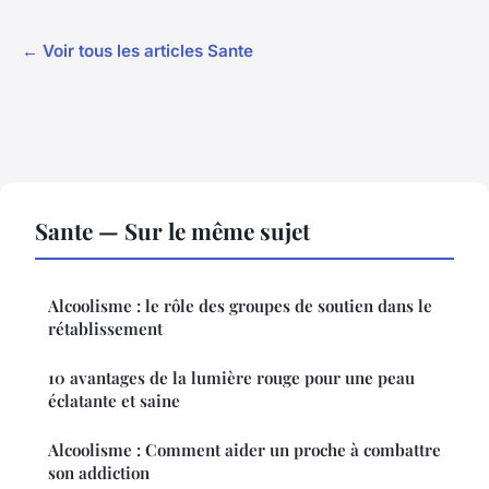
← Voir tous les articles Sante
Sante — Sur le même sujet
Alcoolisme : le rôle des groupes de soutien dans le
rétablissement
10 avantages de la lumière rouge pour une peau
éclatante et saine
Alcoolisme : Comment aider un proche à combattre
son addiction