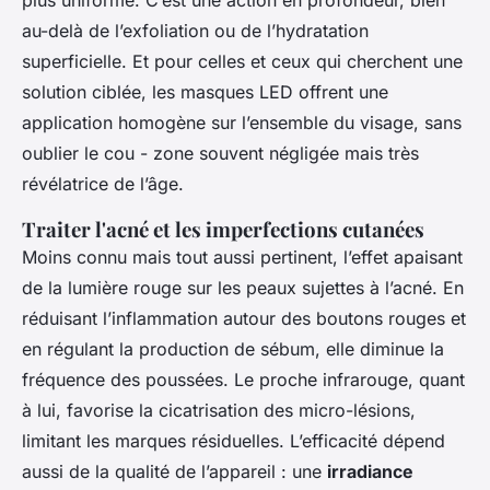
au-delà de l’exfoliation ou de l’hydratation
superficielle. Et pour celles et ceux qui cherchent une
solution ciblée, les masques LED offrent une
application homogène sur l’ensemble du visage, sans
oublier le cou - zone souvent négligée mais très
révélatrice de l’âge.
Traiter l'acné et les imperfections cutanées
Moins connu mais tout aussi pertinent, l’effet apaisant
de la lumière rouge sur les peaux sujettes à l’acné. En
réduisant l’inflammation autour des boutons rouges et
en régulant la production de sébum, elle diminue la
fréquence des poussées. Le proche infrarouge, quant
à lui, favorise la cicatrisation des micro-lésions,
limitant les marques résiduelles. L’efficacité dépend
aussi de la qualité de l’appareil : une
irradiance