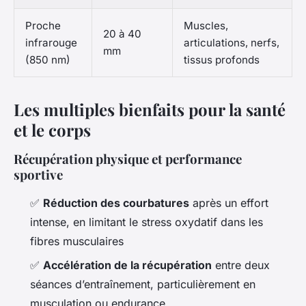
Proche
Muscles,
20 à 40
infrarouge
articulations, nerfs,
mm
(850 nm)
tissus profonds
Les multiples bienfaits pour la santé
et le corps
Récupération physique et performance
sportive
✅
Réduction des courbatures
après un effort
intense, en limitant le stress oxydatif dans les
fibres musculaires
✅
Accélération de la récupération
entre deux
séances d’entraînement, particulièrement en
musculation ou endurance