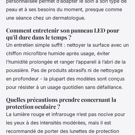
personnalisée permet d’adapter le soin à son type de
peau et à ses besoins du moment, presque comme
une séance chez un dermatologue.
Comment entretenir son panneau LED pour
qu'il dure dans le temps ?
Un entretien simple suffit : nettoyer la surface avec un
chiffon microfibre humide après usage, éviter
l’humidité prolongée et ranger l’appareil à l’abri de la
poussière. Pas de produits abrasifs ni de nettoyage
en profondeur - la plupart des modèles sont conçus
pour résister à un usage quotidien sans défaillance.
Quelles précautions prendre concernant la
protection oculaire ?
La lumière rouge et infrarouge n’est pas nocive pour
les yeux à des intensités modérées, mais il est
recommandé de porter des lunettes de protection