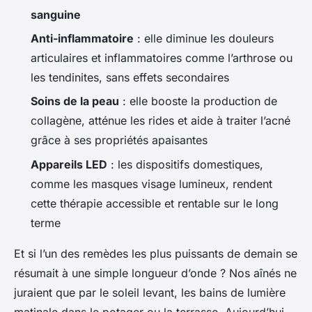
sanguine
Anti-inflammatoire
: elle diminue les douleurs
articulaires et inflammatoires comme l’arthrose ou
les tendinites, sans effets secondaires
Soins de la peau
: elle booste la production de
collagène, atténue les rides et aide à traiter l’acné
grâce à ses propriétés apaisantes
Appareils LED
: les dispositifs domestiques,
comme les masques visage lumineux, rendent
cette thérapie accessible et rentable sur le long
terme
Et si l’un des remèdes les plus puissants de demain se
résumait à une simple longueur d’onde ? Nos aînés ne
juraient que par le soleil levant, les bains de lumière
matinale dans le potager ou la terrasse. Aujourd’hui,