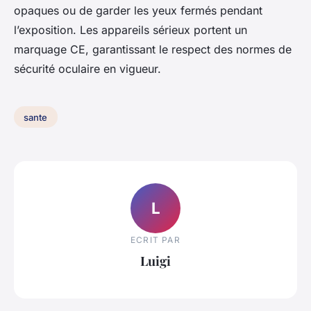
opaques ou de garder les yeux fermés pendant
l’exposition. Les appareils sérieux portent un
marquage CE, garantissant le respect des normes de
sécurité oculaire en vigueur.
sante
L
ECRIT PAR
Luigi