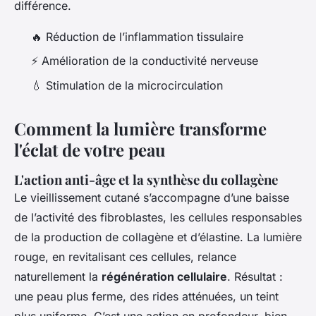
différence.
🔥 Réduction de l’inflammation tissulaire
⚡ Amélioration de la conductivité nerveuse
💧 Stimulation de la microcirculation
Comment la lumière transforme
l'éclat de votre peau
L'action anti-âge et la synthèse du collagène
Le vieillissement cutané s’accompagne d’une baisse
de l’activité des fibroblastes, les cellules responsables
de la production de collagène et d’élastine. La lumière
rouge, en revitalisant ces cellules, relance
naturellement la
régénération cellulaire
. Résultat :
une peau plus ferme, des rides atténuées, un teint
plus uniforme. C’est une action en profondeur, bien