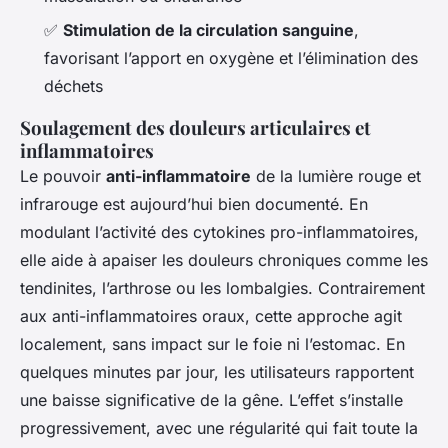
✅
Stimulation de la circulation sanguine
,
favorisant l’apport en oxygène et l’élimination des
déchets
Soulagement des douleurs articulaires et
inflammatoires
Le pouvoir
anti-inflammatoire
de la lumière rouge et
infrarouge est aujourd’hui bien documenté. En
modulant l’activité des cytokines pro-inflammatoires,
elle aide à apaiser les douleurs chroniques comme les
tendinites, l’arthrose ou les lombalgies. Contrairement
aux anti-inflammatoires oraux, cette approche agit
localement, sans impact sur le foie ni l’estomac. En
quelques minutes par jour, les utilisateurs rapportent
une baisse significative de la gêne. L’effet s’installe
progressivement, avec une régularité qui fait toute la