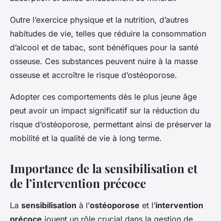
Outre l’exercice physique et la nutrition, d’autres
habitudes de vie, telles que réduire la consommation
d’alcool et de tabac, sont bénéfiques pour la santé
osseuse. Ces substances peuvent nuire à la masse
osseuse et accroître le risque d’ostéoporose.
Adopter ces comportements dès le plus jeune âge
peut avoir un impact significatif sur la réduction du
risque d’ostéoporose, permettant ainsi de préserver la
mobilité et la qualité de vie à long terme.
Importance de la sensibilisation et
de l’intervention précoce
La
sensibilisation
à l’
ostéoporose
et l’
intervention
précoce
jouent un rôle crucial dans la gestion de