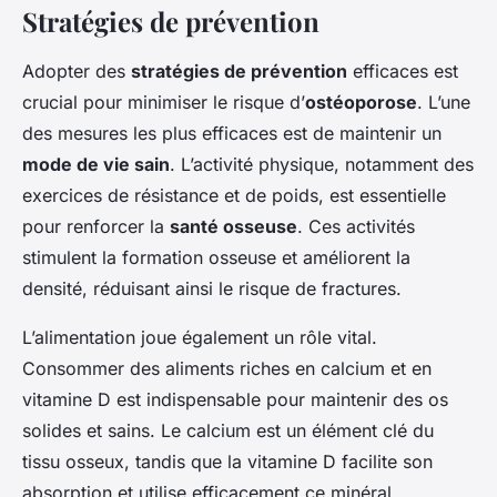
Stratégies de prévention
Adopter des
stratégies de prévention
efficaces est
crucial pour minimiser le risque d’
ostéoporose
. L’une
des mesures les plus efficaces est de maintenir un
mode de vie sain
. L’activité physique, notamment des
exercices de résistance et de poids, est essentielle
pour renforcer la
santé osseuse
. Ces activités
stimulent la formation osseuse et améliorent la
densité, réduisant ainsi le risque de fractures.
L’alimentation joue également un rôle vital.
Consommer des aliments riches en calcium et en
vitamine D est indispensable pour maintenir des os
solides et sains. Le calcium est un élément clé du
tissu osseux, tandis que la vitamine D facilite son
absorption et utilise efficacement ce minéral.