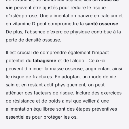
vie
peuvent être ajustés pour réduire le risque
d’ostéoporose. Une alimentation pauvre en calcium et
en vitamine D peut compromettre la
santé osseuse
.
De plus, l’absence d’exercice physique contribue à la
perte de densité osseuse.
Il est crucial de comprendre également l’impact
potentiel du
tabagisme
et de l’alcool. Ceux-ci
peuvent diminuer la masse osseuse, augmentant ainsi
le risque de fractures. En adoptant un mode de vie
sain et en restant actif physiquement, on peut
atténuer ces facteurs de risque. Inclure des exercices
de résistance et de poids ainsi que veiller à une
alimentation équilibrée sont des étapes préventives
essentielles pour protéger les os.