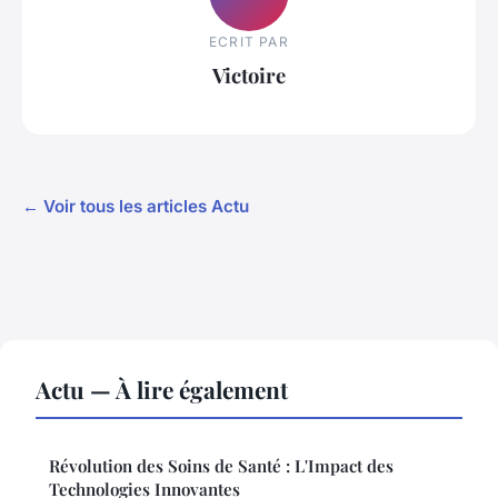
ECRIT PAR
Victoire
← Voir tous les articles Actu
Actu — À lire également
Révolution des Soins de Santé : L'Impact des
Technologies Innovantes