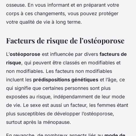
osseuse. En vous informant et en préparant votre
corps à ces changements, vous pouvez protéger
votre qualité de vie à long terme.
Facteurs de risque de l’ostéoporose
L’
ostéoporose
est influencée par divers
facteurs de
risque
, qui peuvent être classés en modifiables et
non modifiables. Les facteurs non modifiables
incluent les
prédispositions génétiques
et l’âge, ce
qui signifie que certaines personnes sont plus
exposées au risque, indépendamment de leur mode
de vie. Le sexe est aussi un facteur, les femmes étant
plus susceptibles de développer l’ostéoporose,
surtout après la ménopause.
En revanche, de nombreux aspects liés au
mode de