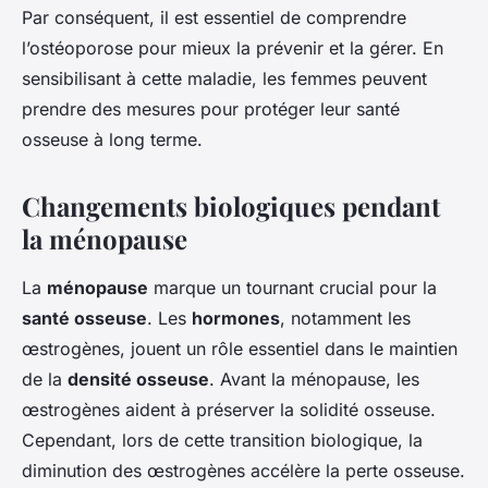
Par conséquent, il est essentiel de comprendre
l’ostéoporose pour mieux la prévenir et la gérer. En
sensibilisant à cette maladie, les femmes peuvent
prendre des mesures pour protéger leur santé
osseuse à long terme.
Changements biologiques pendant
la ménopause
La
ménopause
marque un tournant crucial pour la
santé osseuse
. Les
hormones
, notamment les
œstrogènes, jouent un rôle essentiel dans le maintien
de la
densité osseuse
. Avant la ménopause, les
œstrogènes aident à préserver la solidité osseuse.
Cependant, lors de cette transition biologique, la
diminution des œstrogènes accélère la perte osseuse.