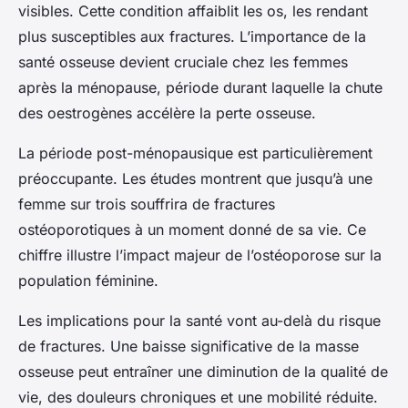
visibles. Cette condition affaiblit les os, les rendant
plus susceptibles aux fractures. L’importance de la
santé osseuse devient cruciale chez les femmes
après la ménopause, période durant laquelle la chute
des oestrogènes accélère la perte osseuse.
La période post-ménopausique est particulièrement
préoccupante. Les études montrent que jusqu’à une
femme sur trois souffrira de fractures
ostéoporotiques à un moment donné de sa vie. Ce
chiffre illustre l’impact majeur de l’ostéoporose sur la
population féminine.
Les implications pour la santé vont au-delà du risque
de fractures. Une baisse significative de la masse
osseuse peut entraîner une diminution de la qualité de
vie, des douleurs chroniques et une mobilité réduite.