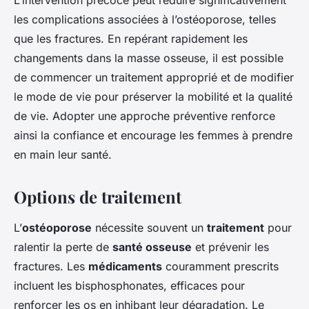
L’intervention précoce peut réduire significativement
les complications associées à l’ostéoporose, telles
que les fractures. En repérant rapidement les
changements dans la masse osseuse, il est possible
de commencer un traitement approprié et de modifier
le mode de vie pour préserver la mobilité et la qualité
de vie. Adopter une approche préventive renforce
ainsi la confiance et encourage les femmes à prendre
en main leur santé.
Options de traitement
L’
ostéoporose
nécessite souvent un
traitement
pour
ralentir la perte de
santé osseuse
et prévenir les
fractures. Les
médicaments
couramment prescrits
incluent les bisphosphonates, efficaces pour
renforcer les os en inhibant leur dégradation. Le