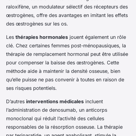
raloxifène, un modulateur sélectif des récepteurs des
œstrogènes, offre des avantages en imitant les effets
des œstrogènes sur les os.
Les
thérapies hormonales
jouent également un rôle
clé. Chez certaines femmes post-ménopausiques, la
thérapie de remplacement hormonal peut être utilisée
pour compenser la baisse des œstrogènes. Cette
méthode aide à maintenir la densité osseuse, bien
qu’elle puisse ne pas convenir à toutes en raison de
ses risques potentiels.
D’autres
interventions médicales
incluent
l’administration de denosumab, un anticorps
monoclonal qui réduit l’activité des cellules
responsables de la résorption osseuse. La thérapie
par teriparatide, un agent anabolisant, stimule la