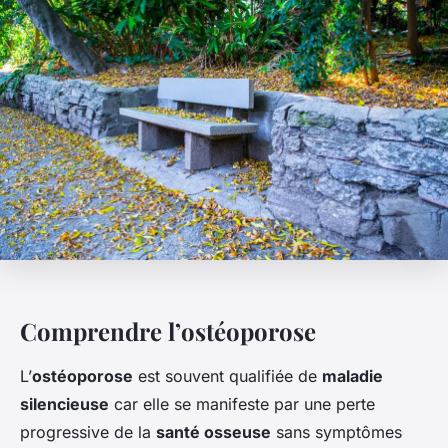
Comprendre l’ostéoporose
L’
ostéoporose
est souvent qualifiée de
maladie
silencieuse
car elle se manifeste par une perte
progressive de la
santé osseuse
sans symptômes