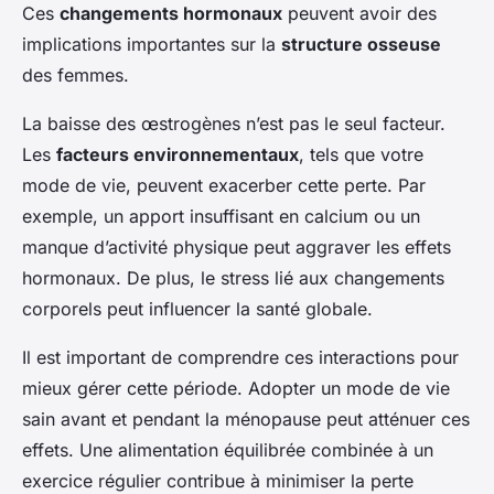
Ces
changements hormonaux
peuvent avoir des
implications importantes sur la
structure osseuse
des femmes.
La baisse des œstrogènes n’est pas le seul facteur.
Les
facteurs environnementaux
, tels que votre
mode de vie, peuvent exacerber cette perte. Par
exemple, un apport insuffisant en calcium ou un
manque d’activité physique peut aggraver les effets
hormonaux. De plus, le stress lié aux changements
corporels peut influencer la santé globale.
Il est important de comprendre ces interactions pour
mieux gérer cette période. Adopter un mode de vie
sain avant et pendant la ménopause peut atténuer ces
effets. Une alimentation équilibrée combinée à un
exercice régulier contribue à minimiser la perte