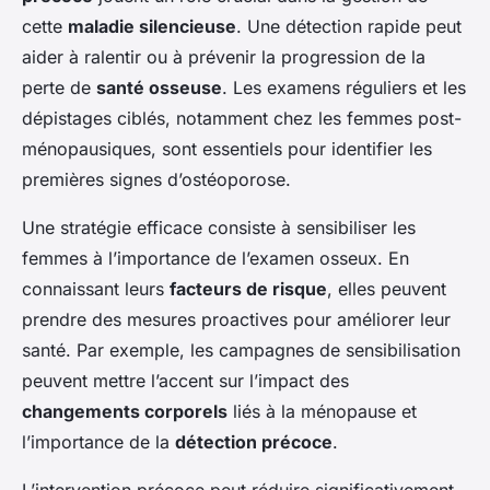
cette
maladie silencieuse
. Une détection rapide peut
aider à ralentir ou à prévenir la progression de la
perte de
santé osseuse
. Les examens réguliers et les
dépistages ciblés, notamment chez les femmes post-
ménopausiques, sont essentiels pour identifier les
premières signes d’ostéoporose.
Une stratégie efficace consiste à sensibiliser les
femmes à l’importance de l’examen osseux. En
connaissant leurs
facteurs de risque
, elles peuvent
prendre des mesures proactives pour améliorer leur
santé. Par exemple, les campagnes de sensibilisation
peuvent mettre l’accent sur l’impact des
changements corporels
liés à la ménopause et
l’importance de la
détection précoce
.