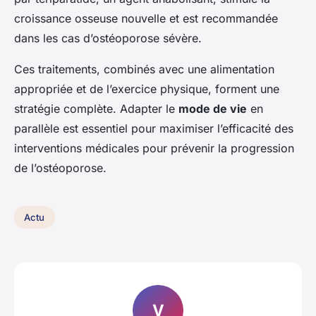
croissance osseuse nouvelle et est recommandée
dans les cas d’ostéoporose sévère.
Ces traitements, combinés avec une alimentation
appropriée et de l’exercice physique, forment une
stratégie complète. Adapter le
mode de vie
en
parallèle est essentiel pour maximiser l’efficacité des
interventions médicales pour prévenir la progression
de l’ostéoporose.
Actu
V