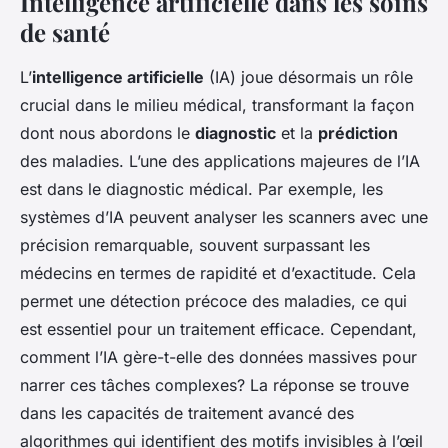
Intelligence artificielle dans les soins
de santé
L’
intelligence artificielle
(IA) joue désormais un rôle
crucial dans le milieu médical, transformant la façon
dont nous abordons le
diagnostic
et la
prédiction
des maladies. L’une des applications majeures de l’IA
est dans le diagnostic médical. Par exemple, les
systèmes d’IA peuvent analyser les scanners avec une
précision remarquable, souvent surpassant les
médecins en termes de rapidité et d’exactitude. Cela
permet une détection précoce des maladies, ce qui
est essentiel pour un traitement efficace. Cependant,
comment l’IA gère-t-elle des données massives pour
narrer ces tâches complexes? La réponse se trouve
dans les capacités de traitement avancé des
algorithmes qui identifient des motifs invisibles à l’œil