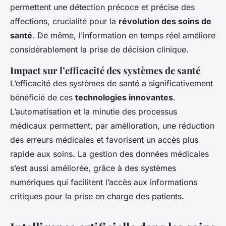
permettent une détection précoce et précise des
affections, crucialité pour la
révolution des soins de
santé
. De même, l’information en temps réel améliore
considérablement la prise de décision clinique.
Impact sur l’efficacité des systèmes de santé
L’efficacité des systèmes de santé a significativement
bénéficié de ces
technologies innovantes
.
L’automatisation et la minutie des processus
médicaux permettent, par amélioration, une réduction
des erreurs médicales et favorisent un accès plus
rapide aux soins. La gestion des données médicales
s’est aussi améliorée, grâce à des systèmes
numériques qui facilitent l’accès aux informations
critiques pour la prise en charge des patients.