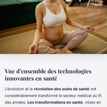
Vue d’ensemble des technologies
innovantes en santé
L’évolution et la
révolution des soins de santé
ont
considérablement transformé le secteur médical au fil
des années.
Les transformations en santé
, mises en