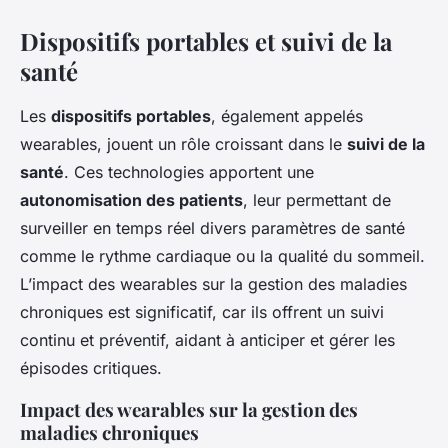
Dispositifs portables et suivi de la
santé
Les
dispositifs portables
, également appelés
wearables, jouent un rôle croissant dans le
suivi de la
santé
. Ces technologies apportent une
autonomisation des patients
, leur permettant de
surveiller en temps réel divers paramètres de santé
comme le rythme cardiaque ou la qualité du sommeil.
L’impact des wearables sur la gestion des maladies
chroniques est significatif, car ils offrent un suivi
continu et préventif, aidant à anticiper et gérer les
épisodes critiques.
Impact des wearables sur la gestion des
maladies chroniques