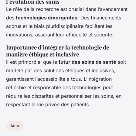
l’évolution des soins
Le rôle de la recherche est crucial dans l’avancement
des
technologies émergentes
. Des financements
accrus et le biais pluridisciplinaire facilitent les
innovations, assurant leur efficacité et sécurité.
Importance d’intégrer la technologie de
manière éthique et inclusive
Il est primordial que le
futur des soins de santé
soit
modelé par des solutions éthiques et inclusives,
garantissant l’accessibilité à tous. L’intégration
réfléchie et responsable des technologies peut
réduire les disparités et personnaliser les soins, en
respectant la vie privée des patients.
Actu