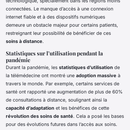
technologique, spécialement dans les régions moins
connectées. Le manque d’accès à une connexion
internet fiable et à des dispositifs numériques
demeure un obstacle majeur pour certains patients,
restreignant leur possibilité de bénéficier de ces
soins à distance
.
Statistiques sur l’utilisation pendant la
pandémie
Durant la pandémie, les
statistiques d’utilisation
de
la télémédecine ont montré une
adoption massive
à
travers le monde. Par exemple, certains services de
santé ont rapporté une augmentation de plus de 60%
de consultations à distance, soulignant ainsi la
capacité d’adaptation
et les bénéfices de cette
révolution des soins de santé
. Cela a posé les bases
pour des évolutions futures dans l’accès aux soins.