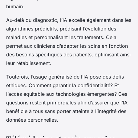
humain.
Au-delà du diagnostic, l’IA excelle également dans les
algorithmes prédictifs, prédisant l’évolution des
maladies et personnalisant les traitements. Cela
permet aux cliniciens d’adapter les soins en fonction
des besoins spécifiques des patients, optimisant ainsi
leur rétablissement.
Toutefois, l’usage généralisé de l’IA pose des défis
éthiques. Comment garantir la confidentialité? Et
l’accès équitable aux technologies émergentes? Ces
questions restent primordiales afin d’assurer que l’IA
bénéficie à tous sans porter atteinte à l’intégrité des
données personnelles.