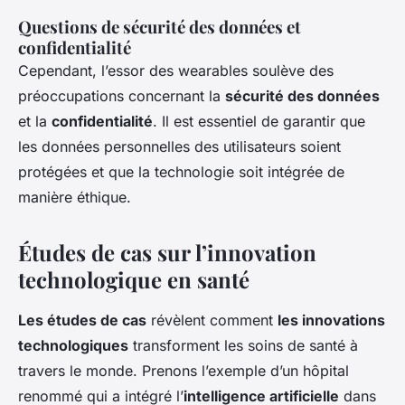
Questions de sécurité des données et
confidentialité
Cependant, l’essor des wearables soulève des
préoccupations concernant la
sécurité des données
et la
confidentialité
. Il est essentiel de garantir que
les données personnelles des utilisateurs soient
protégées et que la technologie soit intégrée de
manière éthique.
Études de cas sur l’innovation
technologique en santé
Les études de cas
révèlent comment
les innovations
technologiques
transforment les soins de santé à
travers le monde. Prenons l’exemple d’un hôpital
renommé qui a intégré l’
intelligence artificielle
dans