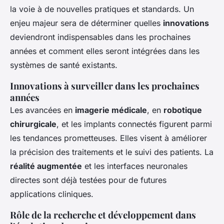
la voie à de nouvelles pratiques et standards. Un
enjeu majeur sera de déterminer quelles
innovations
deviendront indispensables dans les prochaines
années et comment elles seront intégrées dans les
systèmes de santé existants.
Innovations à surveiller dans les prochaines
années
Les avancées en
imagerie médicale
, en
robotique
chirurgicale
, et les implants connectés figurent parmi
les tendances prometteuses. Elles visent à améliorer
la précision des traitements et le suivi des patients. La
réalité augmentée
et les interfaces neuronales
directes sont déjà testées pour de futures
applications cliniques.
Rôle de la recherche et développement dans