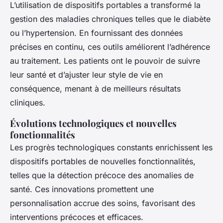
L’utilisation de dispositifs portables a transformé la
gestion des maladies chroniques telles que le diabète
ou l’hypertension. En fournissant des données
précises en continu, ces outils améliorent l’adhérence
au traitement. Les patients ont le pouvoir de suivre
leur santé et d’ajuster leur style de vie en
conséquence, menant à de meilleurs résultats
cliniques.
Évolutions technologiques et nouvelles
fonctionnalités
Les progrès technologiques constants enrichissent les
dispositifs portables de nouvelles fonctionnalités,
telles que la détection précoce des anomalies de
santé. Ces innovations promettent une
personnalisation accrue des soins, favorisant des
interventions précoces et efficaces.