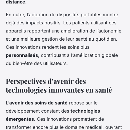
distance
.
En outre, l’adoption de dispositifs portables montre
déjà des impacts positifs. Les patients utilisant ces
appareils rapportent une amélioration de l’autonomie
et une meilleure gestion de leur santé au quotidien.
Ces innovations rendent les soins plus
personnalisés
, contribuant à l’amélioration globale
du bien-être des utilisateurs.
Perspectives d’avenir des
technologies innovantes en santé
L’
avenir des soins de santé
repose sur le
développement constant des
technologies
émergentes
. Ces innovations promettent de
transformer encore plus le domaine médical, ouvrant