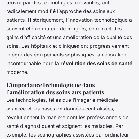
œuvre par des technologies innovantes, ont
radicalement modifié l’approche des soins aux
patients. Historiquement, l’innovation technologique a
souvent été un moteur de progrès, entraînant des
gains d’efficacité et une amélioration de la qualité des
soins. Les hôpitaux et cliniques ont progressivement
intégré des équipements sophistiqués, amélioration
incontournable pour la
révolution des soins de santé
moderne.
L’importance technologique dans
l’amélioration des soins aux patients
Les technologies, telles que l’imagerie médicale
avancée et les bases de données centralisées,
révolutionnent la manière dont les professionnels de
santé diagnostiquent et soignent les maladies. Par
exemple, les scanographies assistées par ordinateur