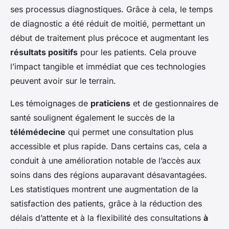
ses processus diagnostiques. Grâce à cela, le temps
de diagnostic a été réduit de moitié, permettant un
début de traitement plus précoce et augmentant les
résultats positifs
pour les patients. Cela prouve
l’impact tangible et immédiat que ces technologies
peuvent avoir sur le terrain.
Les témoignages de
praticiens
et de gestionnaires de
santé soulignent également le succès de la
télémédecine
qui permet une consultation plus
accessible et plus rapide. Dans certains cas, cela a
conduit à une amélioration notable de l’accès aux
soins dans des régions auparavant désavantagées.
Les statistiques montrent une augmentation de la
satisfaction des patients, grâce à la réduction des
délais d’attente et à la flexibilité des consultations
à