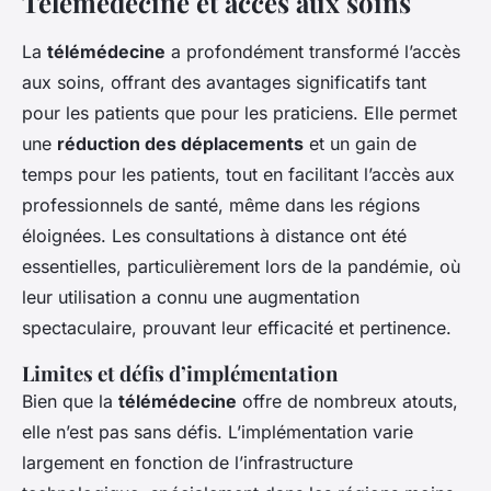
Télémédecine et accès aux soins
La
télémédecine
a profondément transformé l’accès
aux soins, offrant des avantages significatifs tant
pour les patients que pour les praticiens. Elle permet
une
réduction des déplacements
et un gain de
temps pour les patients, tout en facilitant l’accès aux
professionnels de santé, même dans les régions
éloignées. Les consultations à distance ont été
essentielles, particulièrement lors de la pandémie, où
leur utilisation a connu une augmentation
spectaculaire, prouvant leur efficacité et pertinence.
Limites et défis d’implémentation
Bien que la
télémédecine
offre de nombreux atouts,
elle n’est pas sans défis. L’implémentation varie
largement en fonction de l’infrastructure