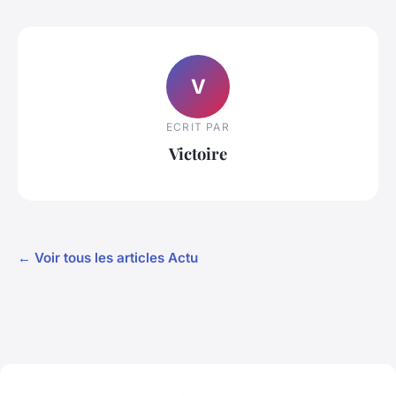
V
ECRIT PAR
Victoire
← Voir tous les articles Actu