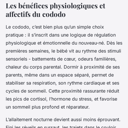
Les bénéfices physiologiques et
affectifs du cododo
Le cododo, c’est bien plus qu’un simple choix
pratique : il s’inscrit dans une logique de régulation
physiologique et émotionnelle du nouveau-né. Dès les
premières semaines, le bébé vit au rythme des stimuli
sensoriels - battements de cœur, odeurs familières,
chaleur du corps parental. Dormir à proximité de ses
parents, même dans un espace séparé, permet de
stabiliser sa respiration, son rythme cardiaque et ses
cycles de sommeil. Cette proximité rassurante réduit
les pics de cortisol, l’hormone du stress, et favorise
un sommeil plus profond et réparateur.
L’allaitement nocturne devient aussi moins éprouvant.
Fini les réveils en sursaut, les trajets dans le couloir,