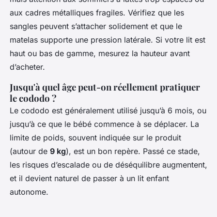
aux cadres métalliques fragiles. Vérifiez que les
sangles peuvent s’attacher solidement et que le
matelas supporte une pression latérale. Si votre lit est
haut ou bas de gamme, mesurez la hauteur avant
d’acheter.
Jusqu'à quel âge peut-on réellement pratiquer
le cododo ?
Le cododo est généralement utilisé jusqu’à 6 mois, ou
jusqu’à ce que le bébé commence à se déplacer. La
limite de poids, souvent indiquée sur le produit
(autour de
9 kg
), est un bon repère. Passé ce stade,
les risques d’escalade ou de déséquilibre augmentent,
et il devient naturel de passer à un lit enfant
autonome.