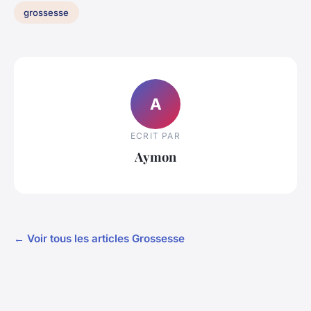
grossesse
A
ECRIT PAR
Aymon
← Voir tous les articles Grossesse