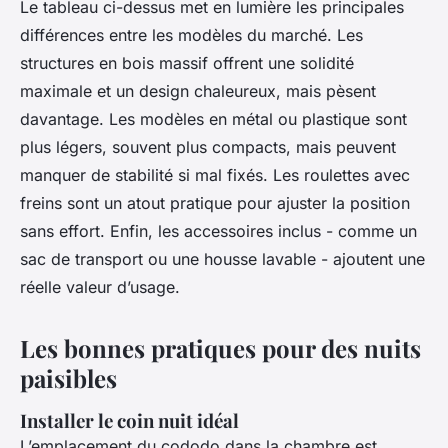
Le tableau ci-dessus met en lumière les principales
différences entre les modèles du marché. Les
structures en bois massif offrent une solidité
maximale et un design chaleureux, mais pèsent
davantage. Les modèles en métal ou plastique sont
plus légers, souvent plus compacts, mais peuvent
manquer de stabilité si mal fixés. Les roulettes avec
freins sont un atout pratique pour ajuster la position
sans effort. Enfin, les accessoires inclus - comme un
sac de transport ou une housse lavable - ajoutent une
réelle valeur d’usage.
Les bonnes pratiques pour des nuits
paisibles
Installer le coin nuit idéal
L’emplacement du cododo dans la chambre est