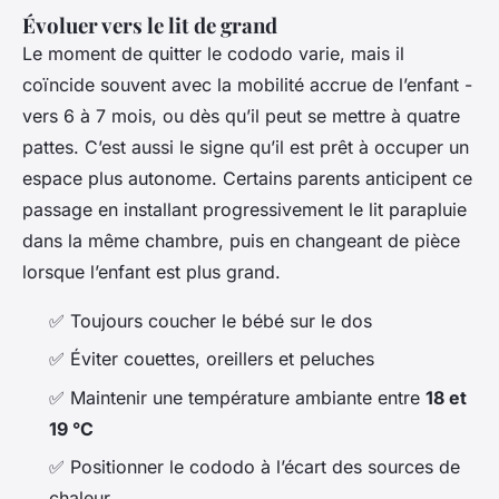
Évoluer vers le lit de grand
Le moment de quitter le cododo varie, mais il
coïncide souvent avec la mobilité accrue de l’enfant -
vers 6 à 7 mois, ou dès qu’il peut se mettre à quatre
pattes. C’est aussi le signe qu’il est prêt à occuper un
espace plus autonome. Certains parents anticipent ce
passage en installant progressivement le lit parapluie
dans la même chambre, puis en changeant de pièce
lorsque l’enfant est plus grand.
✅ Toujours coucher le bébé sur le dos
✅ Éviter couettes, oreillers et peluches
✅ Maintenir une température ambiante entre
18 et
19 °C
✅ Positionner le cododo à l’écart des sources de
chaleur