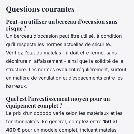
Questions courantes
Peut-on utiliser un berceau d'occasion sans
risque ?
Un berceau d’occasion peut être utilisé, à condition
qu’il respecte les normes actuelles de sécurité.
Vérifiez l’état du matelas - il doit être ferme, sans
déchirure ni affaissement - ainsi que la solidité de la
structure. Les normes évoluent régulièrement, surtout
en matière de ventilation et d’espacements entre les
barreaux.
Quel est l'investissement moyen pour un
équipement complet ?
Le prix d’un cododo varie selon les matériaux et les
fonctionnalités. En général, comptez entre
150 et
400 €
pour un modèle complet, incluant matelas,