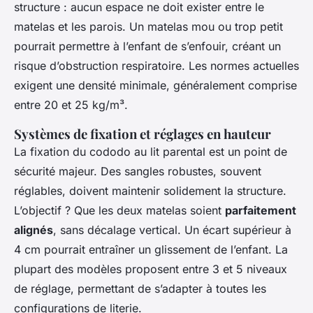
structure : aucun espace ne doit exister entre le
matelas et les parois. Un matelas mou ou trop petit
pourrait permettre à l’enfant de s’enfouir, créant un
risque d’obstruction respiratoire. Les normes actuelles
exigent une densité minimale, généralement comprise
entre 20 et 25 kg/m³.
Systèmes de fixation et réglages en hauteur
La fixation du cododo au lit parental est un point de
sécurité majeur. Des sangles robustes, souvent
réglables, doivent maintenir solidement la structure.
L’objectif ? Que les deux matelas soient
parfaitement
alignés
, sans décalage vertical. Un écart supérieur à
4 cm pourrait entraîner un glissement de l’enfant. La
plupart des modèles proposent entre 3 et 5 niveaux
de réglage, permettant de s’adapter à toutes les
configurations de literie.