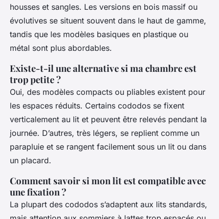
housses et sangles. Les versions en bois massif ou
évolutives se situent souvent dans le haut de gamme,
tandis que les modèles basiques en plastique ou
métal sont plus abordables.
Existe-t-il une alternative si ma chambre est
trop petite ?
Oui, des modèles compacts ou pliables existent pour
les espaces réduits. Certains cododos se fixent
verticalement au lit et peuvent être relevés pendant la
journée. D’autres, très légers, se replient comme un
parapluie et se rangent facilement sous un lit ou dans
un placard.
Comment savoir si mon lit est compatible avec
une fixation ?
La plupart des cododos s’adaptent aux lits standards,
mais attention aux sommiers à lattes trop espacés ou