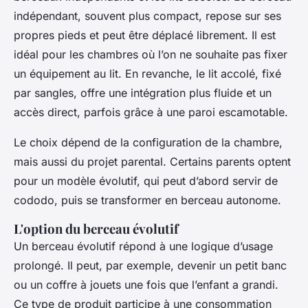
indépendant, souvent plus compact, repose sur ses
propres pieds et peut être déplacé librement. Il est
idéal pour les chambres où l’on ne souhaite pas fixer
un équipement au lit. En revanche, le lit accolé, fixé
par sangles, offre une intégration plus fluide et un
accès direct, parfois grâce à une paroi escamotable.
Le choix dépend de la configuration de la chambre,
mais aussi du projet parental. Certains parents optent
pour un modèle évolutif, qui peut d’abord servir de
cododo, puis se transformer en berceau autonome.
L'option du berceau évolutif
Un berceau évolutif répond à une logique d’usage
prolongé. Il peut, par exemple, devenir un petit banc
ou un coffre à jouets une fois que l’enfant a grandi.
Ce type de produit participe à une consommation