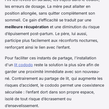
les erreurs de dosage. La mère peut allaiter en
position allongée, sans quitter complètement son
sommeil. Ce gain d’efficacité se traduit par une
meilleure récupération
et une diminution du risque
d’épuisement post-partum. Le père, lui aussi,
participe plus facilement aux réconforts nocturnes,
renforçant ainsi le lien avec l’enfant.
Pour faciliter ces instants de partage, l'installation
d'un
lit cododo
reste la solution la plus sûre afin de
garder une proximité immédiate avec son nouveau-
né. Contrairement au partage de lit, qui augmente les
risques d’accident, le cododo permet une coexistence
sécurisée : l’enfant dort dans son propre espace,
isolé de tout risque d’écrasement ou
d’ensevelissement.