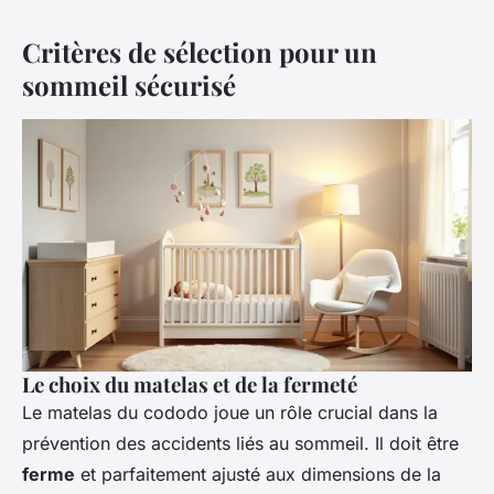
Critères de sélection pour un
sommeil sécurisé
Le choix du matelas et de la fermeté
Le matelas du cododo joue un rôle crucial dans la
prévention des accidents liés au sommeil. Il doit être
ferme
et parfaitement ajusté aux dimensions de la