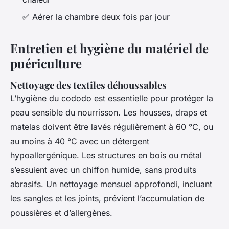
✅ Aérer la chambre deux fois par jour
Entretien et hygiène du matériel de
puériculture
Nettoyage des textiles déhoussables
L’hygiène du cododo est essentielle pour protéger la
peau sensible du nourrisson. Les housses, draps et
matelas doivent être lavés régulièrement à 60 °C, ou
au moins à 40 °C avec un détergent
hypoallergénique. Les structures en bois ou métal
s’essuient avec un chiffon humide, sans produits
abrasifs. Un nettoyage mensuel approfondi, incluant
les sangles et les joints, prévient l’accumulation de
poussières et d’allergènes.