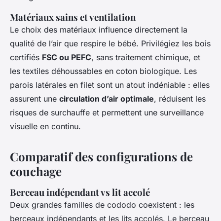
Matériaux sains et ventilation
Le choix des matériaux influence directement la
qualité de l’air que respire le bébé. Privilégiez les bois
certifiés
FSC ou PEFC
, sans traitement chimique, et
les textiles déhoussables en coton biologique. Les
parois latérales en filet sont un atout indéniable : elles
assurent une
circulation d’air optimale
, réduisent les
risques de surchauffe et permettent une surveillance
visuelle en continu.
Comparatif des configurations de
couchage
Berceau indépendant vs lit accolé
Deux grandes familles de cododo coexistent : les
berceaux indépendants et les lits accolés. Le berceau