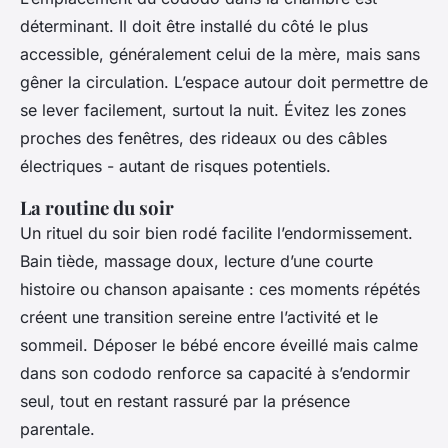
déterminant. Il doit être installé du côté le plus
accessible, généralement celui de la mère, mais sans
gêner la circulation. L’espace autour doit permettre de
se lever facilement, surtout la nuit. Évitez les zones
proches des fenêtres, des rideaux ou des câbles
électriques - autant de risques potentiels.
La routine du soir
Un rituel du soir bien rodé facilite l’endormissement.
Bain tiède, massage doux, lecture d’une courte
histoire ou chanson apaisante : ces moments répétés
créent une transition sereine entre l’activité et le
sommeil. Déposer le bébé encore éveillé mais calme
dans son cododo renforce sa capacité à s’endormir
seul, tout en restant rassuré par la présence
parentale.