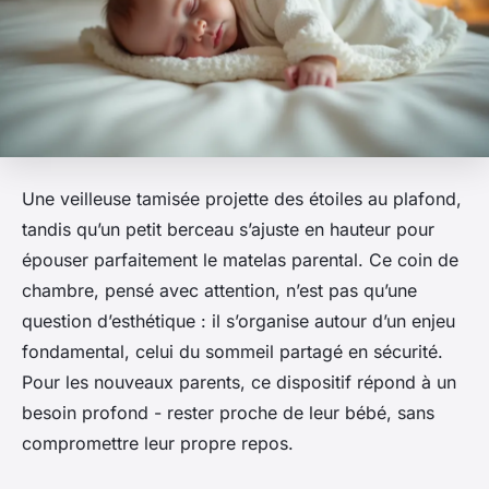
Une veilleuse tamisée projette des étoiles au plafond,
tandis qu’un petit berceau s’ajuste en hauteur pour
épouser parfaitement le matelas parental. Ce coin de
chambre, pensé avec attention, n’est pas qu’une
question d’esthétique : il s’organise autour d’un enjeu
fondamental, celui du sommeil partagé en sécurité.
Pour les nouveaux parents, ce dispositif répond à un
besoin profond - rester proche de leur bébé, sans
compromettre leur propre repos.