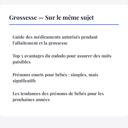
Grossesse — Sur le même sujet
Guide des médicaments autorisés pendant
l'allaitement et la grossesse
Top 5 avantages du cododo pour assurer des nuits
paisibles
Prénoms courts pour bébés : simples, mais
significatifs
Les tendances des prénoms de bébés pour les
prochaines années